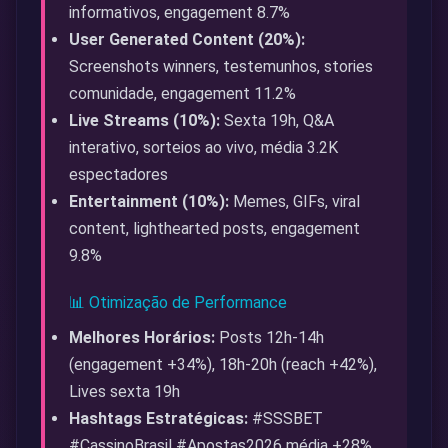
informativos, engagement 8.7%
User Generated Content (20%):
Screenshots winners, testemunhos, stories
comunidade, engagement 11.2%
Live Streams (10%):
Sexta 19h, Q&A
interativo, sorteios ao vivo, média 3.2K
espectadores
Entertainment (10%):
Memes, GIFs, viral
content, lighthearted posts, engagement
9.8%
📊 Otimização de Performance
Melhores Horários:
Posts 12h-14h
(engagement +34%), 18h-20h (reach +42%),
Lives sexta 19h
Hashtags Estratégicas:
#SSSBET
#CassinoBrasil #Apostas2026 média +28%