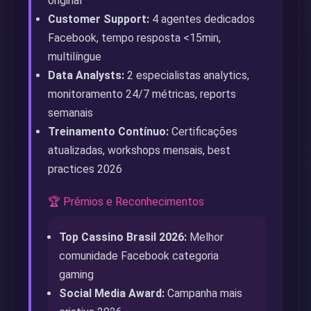
original
Customer Support:
4 agentes dedicados
Facebook, tempo resposta <15min,
multilíngue
Data Analysts:
2 especialistas analytics,
monitoramento 24/7 métricas, reports
semanais
Treinamento Contínuo:
Certificações
atualizadas, workshops mensais, best
practices 2026
🏆 Prêmios e Reconhecimentos
Top Cassino Brasil 2026:
Melhor
comunidade Facebook categoria
gaming
Social Media Award:
Campanha mais