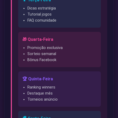
Dicas estratégia
Tutorial jogos
FAQ comunidade
🎁 Quarta-Feira
Promoção exclusiva
Sorteio semanal
Bônus Facebook
🏆 Quinta-Feira
Ranking winners
Destaque mês
Torneios anúncio