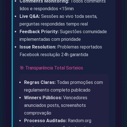
Comments Monitoring:
Todos comments
lidos e respondidos <15min
Live Q&A:
Sessões ao vivo toda sexta,
perguntas respondidas tempo real
Feedback Priority:
Sugestões comunidade
implementadas com prioridade
Issue Resolution:
Problemas reportados
Facebook resolução 24h garantida
🎯 Transparência Total Sorteios
Regras Claras:
Todas promoções com
regulamento completo publicado
Winners Públicos:
Vencedores
anunciados posts, screenshots
comprovação
Processo Auditado:
Random.org