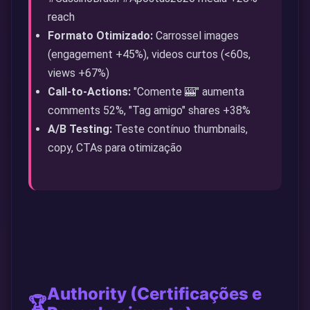
reach
Formato Otimizado:
Carrossel images
(engagement +45%), videos curtos (<60s,
views +67%)
Call-to-Actions:
"Comente 🎰" aumenta
comments 52%, "Tag amigo" shares +38%
A/B Testing:
Teste contínuo thumbnails,
copy, CTAs para otimização
Authority (Certificações e
🏆