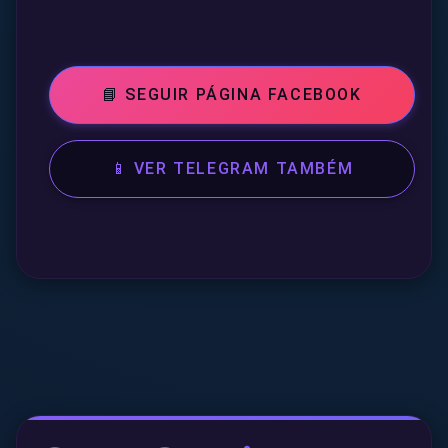
📘 SEGUIR PÁGINA FACEBOOK
📱 VER TELEGRAM TAMBÉM