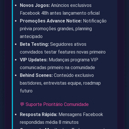
Novos Jogos:
Anúncios exclusivos
Facebook 48h antes lançamento oficial
Promoções Advance Notice:
Notificação
prévia promoções grandes, planning
antecipado
Beta Testing:
Seguidores ativos
convidados testar features novas primeiro
VIP Updates:
Mudanças programa VIP
comunicadas primeiro na comunidade
Behind Scenes:
Conteúdo exclusivo
bastidores, entrevistas equipe, roadmap
futuro
💬 Suporte Prioritário Comunidade
Resposta Rápida:
Mensagens Facebook
respondidas média 8 minutos