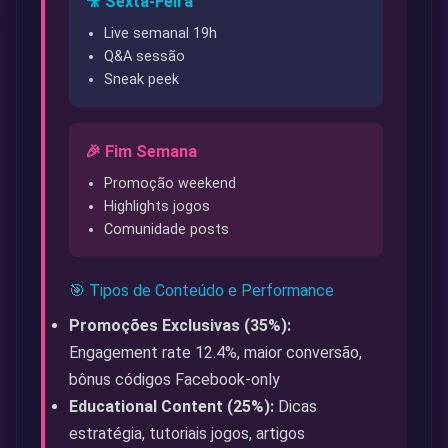
🎥 Sexta-Feira
Live semanal 19h
Q&A sessão
Sneak peek
🎉 Fim Semana
Promoção weekend
Highlights jogos
Comunidade posts
🎯 Tipos de Conteúdo e Performance
Promoções Exclusivas (35%):
Engagement rate 12.4%, maior conversão,
bônus códigos Facebook-only
Educational Content (25%):
Dicas
estratégia, tutoriais jogos, artigos