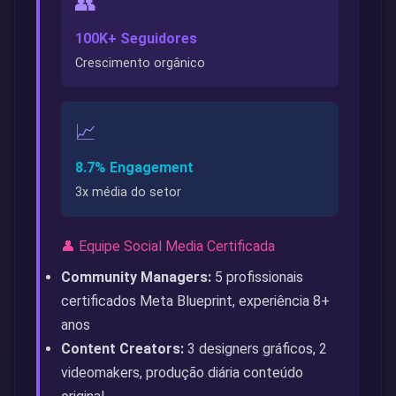
👥
100K+ Seguidores
Crescimento orgânico
📈
8.7% Engagement
3x média do setor
👤 Equipe Social Media Certificada
Community Managers:
5 profissionais
certificados Meta Blueprint, experiência 8+
anos
Content Creators:
3 designers gráficos, 2
videomakers, produção diária conteúdo