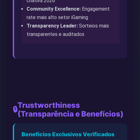
criativa 2026
Community Excellence:
Engagement
rate mais alto setor iGaming
Transparency Leader:
Sorteios mais
transparentes e auditados
Trustworthiness
🔒
(Transparência e Benefícios)
Benefícios Exclusivos Verificados