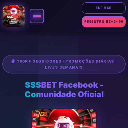
ENTRAR
REGISTRO R$+9~99
🎰 JOGOS
📘 100K+ SEGUIDORES | PROMOÇÕES DIÁRIAS |
Slot
LIVES SEMANAIS
Cassino
SSSBET Facebook -
Comunidade Oficial
Fortune
Jogos