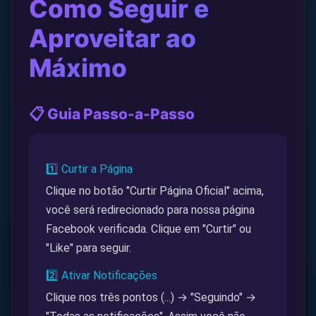
Como Seguir e
Aproveitar ao
Máximo
📋 Guia Passo-a-Passo
1️⃣ Curtir a Página
Clique no botão "Curtir Página Oficial" acima,
você será redirecionado para nossa página
Facebook verificada. Clique em "Curtir" ou
"Like" para seguir.
2️⃣ Ativar Notificações
Clique nos três pontos (...) → "Seguindo" →