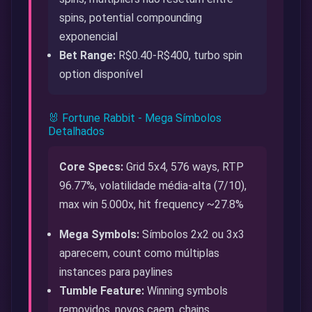
spins, potential compounding
exponencial
Bet Range:
R$0.40-R$400, turbo spin
option disponível
🐰 Fortune Rabbit - Mega Símbolos
Detalhados
Core Specs:
Grid 5x4, 576 ways, RTP
96.77%, volatilidade média-alta (7/10),
max win 5.000x, hit frequency ~27.8%
Mega Symbols:
Símbolos 2x2 ou 3x3
aparecem, count como múltiplas
instances para paylines
Tumble Feature:
Winning symbols
removidos, novos caem, chains