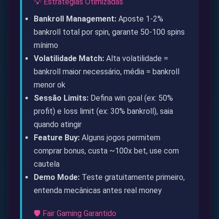
💡 Estratégias Otimizadas
Bankroll Management:
Aposte 1-2%
bankroll total por spin, garante 50-100 spins
mínimo
Volatilidade Match:
Alta volatilidade =
bankroll maior necessário, média = bankroll
menor ok
Sessão Limits:
Defina win goal (ex: 50%
profit) e loss limit (ex: 30% bankroll), saia
quando atingir
Feature Buy:
Alguns jogos permitem
comprar bonus, custa ~100x bet, use com
cautela
Demo Mode:
Teste gratuitamente primeiro,
entenda mecânicas antes real money
🛡️ Fair Gaming Garantido