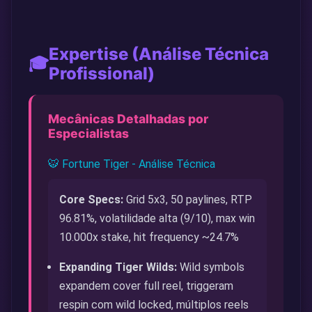
Expertise (Análise Técnica
🎓
Profissional)
Mecânicas Detalhadas por
Especialistas
🐯 Fortune Tiger - Análise Técnica
Core Specs:
Grid 5x3, 50 paylines, RTP
96.81%, volatilidade alta (9/10), max win
10.000x stake, hit frequency ~24.7%
Expanding Tiger Wilds:
Wild symbols
expandem cover full reel, triggeram
respin com wild locked, múltiplos reels