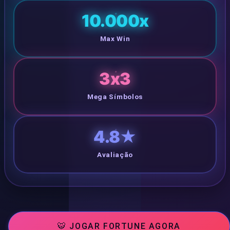
VIP
10.000x
Max Win
3x3
🏆 PLATAFORMA
Mega Símbolos
Plataforma
Bet
4.8★
Avaliação
Win
APP
🐯 JOGAR FORTUNE AGORA