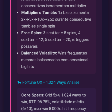
consecutivos incrementam multiplier
Multipliers Tumble:
1x base, aumenta
2x→5x→10x→25x durante consecutive
tumbles single spin
Free Spins:
3 scatter = 8 spins, 4
scatter = 12, 5 scatter = 20, retriggers
possíveis
Balanced Volatility:
Wins frequentes
menores balanceados com occasional
big hits
🐂 Fortune OX - 1.024 Ways Análise
Core Specs:
Grid 5x4, 1.024 ways to
win, RTP 96.75%, volatilidade média
(6/10), max win 8.000x, hit frequency