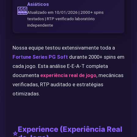
Asiáticos
🎰
Atualizado em 10/01/2026 | 2000+ spins
📱 Telegram
testados | RTP verificado laboratório
independente
📘 Facebook
Nossa equipe testou extensivamente toda a
Fortune Series PG Soft
durante 2000+ spins em
cada jogo. Esta análise E-E-A-T completa
documenta
experiência real de jogo
, mecânicas
verificadas, RTP auditado e estratégias
otimizadas.
Experience (Experiência Real
⭐