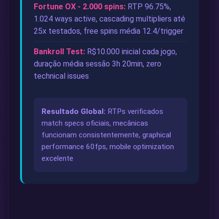
Fortune OX - 2.000 spins:
RTP 96.75%,
1.024 ways active, cascading multipliers até
25x testados, free spins média 12.4/trigger
Bankroll Test:
R$10.000 inicial cada jogo,
duração média sessão 3h 20min, zero
technical issues
Resultado Global:
RTPs verificados
match specs oficiais, mecânicas
funcionam consistentemente, graphical
performance 60fps, mobile optimization
excelente