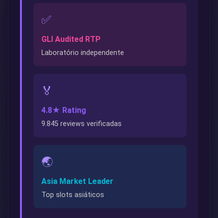
✅
GLI Audited RTP
Laboratório independente
🏅
4.8★ Rating
9.845 reviews verificadas
🌏
Asia Market Leader
Top slots asiáticos