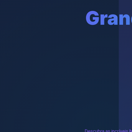
Gran
Descubra as incríveis
h