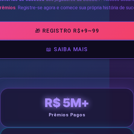
rêmios
. Registre-se agora e comece sua própria história de su
🎁 REGISTRO R$+9~99
📖 SAIBA MAIS
R$ 5M+
Prêmios Pagos