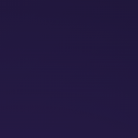
Instalar