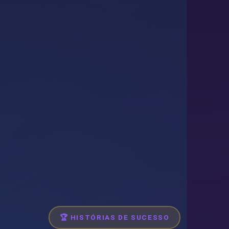
🌐 SOCIAL & CONTATO
📱 Telegram
📘 Facebook
🏆 HISTÓRIAS DE SUCESSO